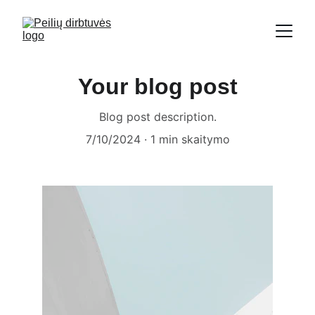
Your blog post
Blog post description.
7/10/2024
1 min skaitymo