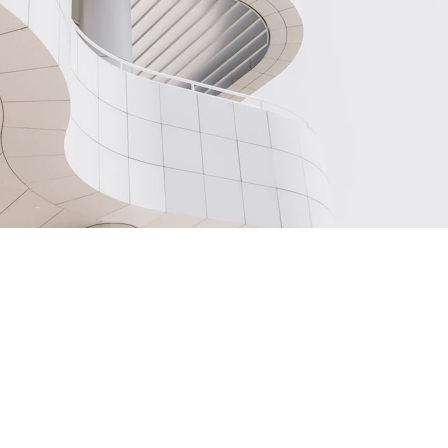
Kontaktai: