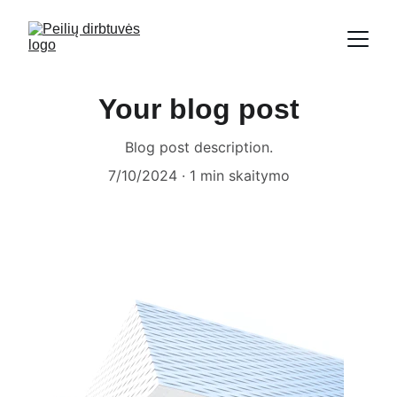
Your blog post
Blog post description.
7/10/2024
1 min skaitymo